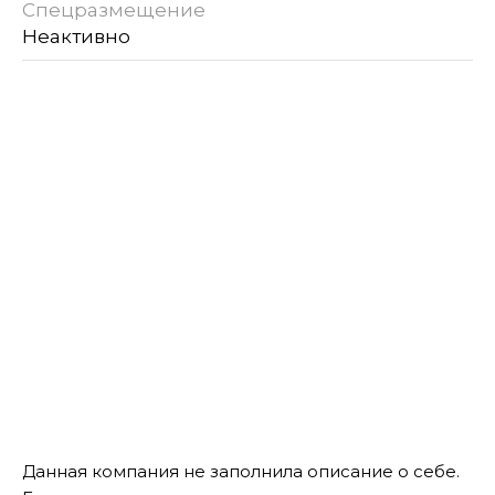
Спецразмещение
Неактивно
Данная компания не заполнила описание о себе.