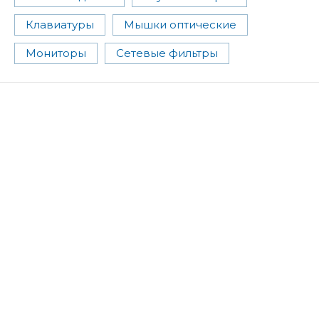
Клавиатуры
Мышки оптические
Мониторы
Сетевые фильтры