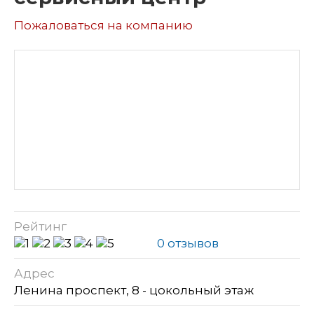
Пожаловаться на компанию
Рейтинг
0 отзывов
Адрес
Ленина проспект, 8 - цокольный этаж