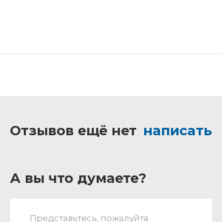
Отзывов ещё нет
написать
А вы что думаете?