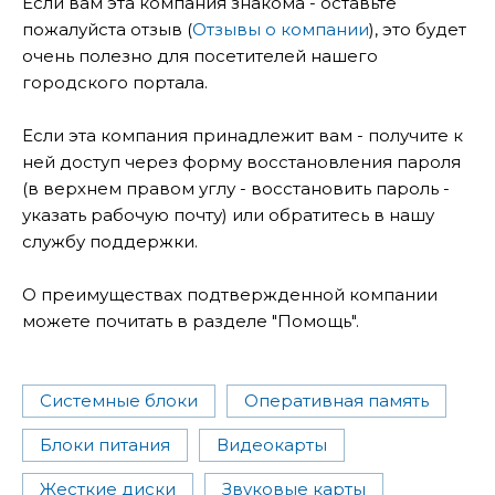
Если вам эта компания знакома - оставьте
пожалуйста отзыв (
Отзывы о компании
), это будет
очень полезно для посетителей нашего
городского портала.
Если эта компания принадлежит вам - получите к
ней доступ через форму восстановления пароля
(в верхнем правом углу - восстановить пароль -
указать рабочую почту) или обратитесь в нашу
службу поддержки.
О преимуществах подтвержденной компании
можете почитать в разделе "Помощь".
Системные блоки
Оперативная память
Блоки питания
Видеокарты
Жесткие диски
Звуковые карты