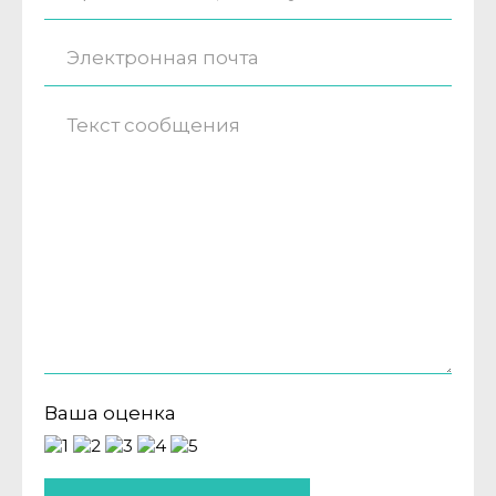
Ваша оценка