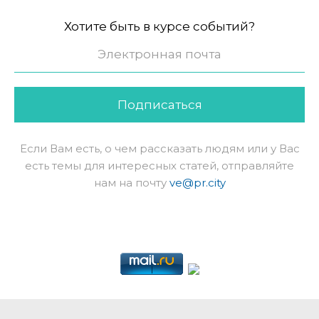
Хотите быть в курсе событий?
Подписаться
Если Вам есть, о чем рассказать людям или у Вас
есть темы для интересных статей, отправляйте
нам на почту
ve@pr.city