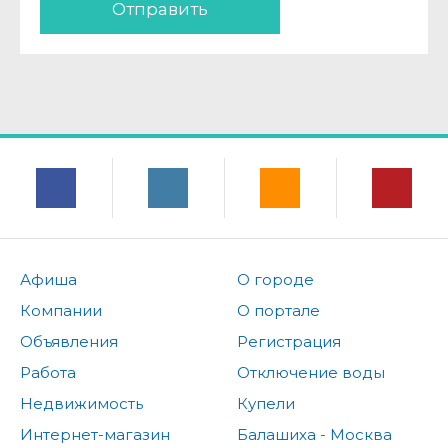
Отправить
Афиша
О городе
Компании
О портале
Объявления
Регистрация
Работа
Отключение воды
Недвижимость
Купели
Интернет-магазин
Балашиха - Москва