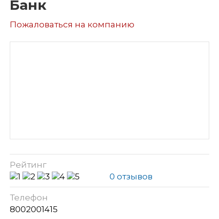
Банк
Пожаловаться на компанию
Рейтинг
0 отзывов
Телефон
8002001415