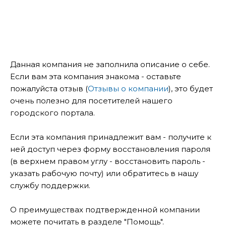
Данная компания не заполнила описание о себе.
Если вам эта компания знакома - оставьте
пожалуйста отзыв (
Отзывы о компании
), это будет
очень полезно для посетителей нашего
городского портала.
Если эта компания принадлежит вам - получите к
ней доступ через форму восстановления пароля
(в верхнем правом углу - восстановить пароль -
указать рабочую почту) или обратитесь в нашу
службу поддержки.
О преимуществах подтвержденной компании
можете почитать в разделе "Помощь".