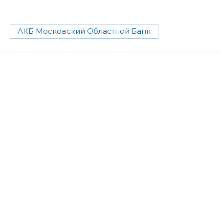
АКБ Московский Областной Банк