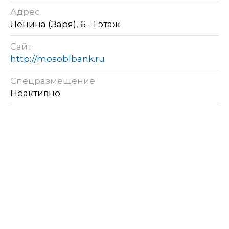
Адрес
Ленина (Заря), 6 - 1 этаж
Сайт
http://mosoblbank.ru
Спецразмещение
Неактивно