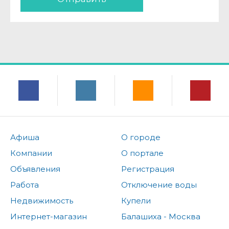
Афиша
О городе
Компании
О портале
Объявления
Регистрация
Работа
Отключение воды
Недвижимость
Купели
Интернет-магазин
Балашиха - Москва