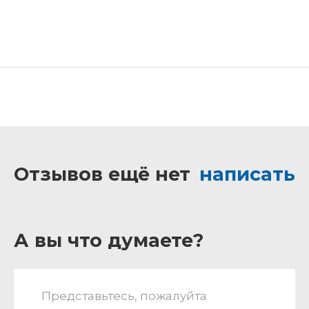
Отзывов ещё нет
написать
А вы что думаете?