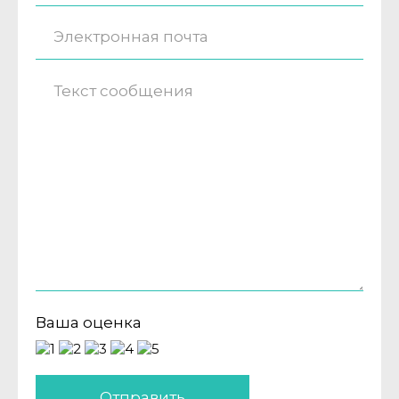
Ваша оценка
Отправить