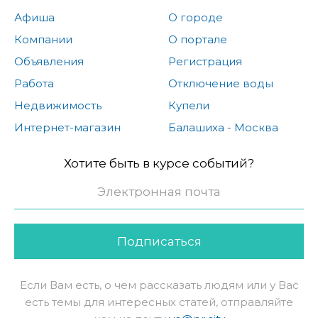
Афиша
О городе
Компании
О портале
Объявления
Регистрация
Работа
Отключение воды
Недвижимость
Купели
Интернет-магазин
Балашиха - Москва
Хотите быть в курсе событий?
Подписаться
Если Вам есть, о чем рассказать людям или у Вас
есть темы для интересных статей, отправляйте