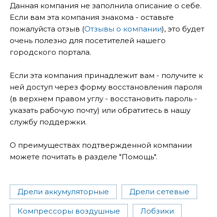
Данная компания не заполнила описание о себе.
Если вам эта компания знакома - оставьте
пожалуйста отзыв (
Отзывы о компании
), это будет
очень полезно для посетителей нашего
городского портала.
Если эта компания принадлежит вам - получите к
ней доступ через форму восстановления пароля
(в верхнем правом углу - восстановить пароль -
указать рабочую почту) или обратитесь в нашу
службу поддержки.
О преимуществах подтвержденной компании
можете почитать в разделе "Помощь".
Дрели аккумуляторные
Дрели сетевые
Компрессоры воздушные
Лобзики