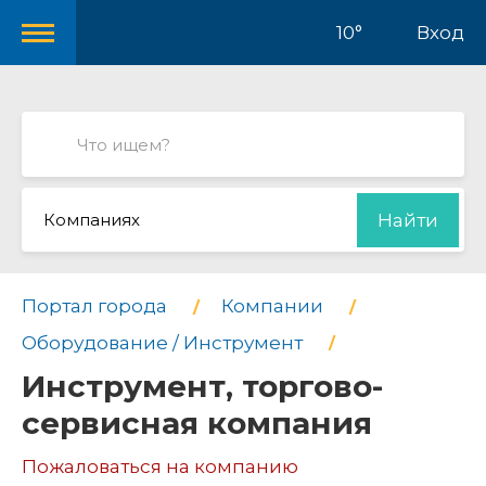
10°
Вход
Компаниях
Найти
Портал города
Компании
Оборудование / Инструмент
Инструмент, торгово-
сервисная компания
Пожаловаться на компанию