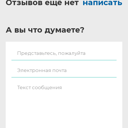
Отзывов ещё нет
написать
А вы что думаете?