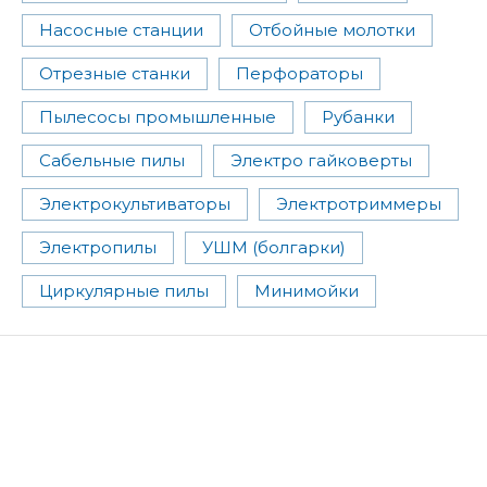
Насосные станции
Отбойные молотки
Отрезные станки
Перфораторы
Пылесосы промышленные
Рубанки
Сабельные пилы
Электро гайковерты
Электрокультиваторы
Электротриммеры
Электропилы
УШМ (болгарки)
Циркулярные пилы
Минимойки