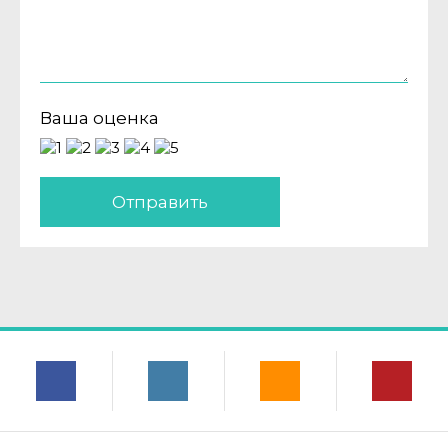
Ваша оценка
Отправить