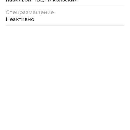
Спецразмещение
Неактивно