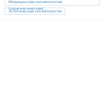
Медицинская косметология
(терапевтическая)
Эстетическая косметология