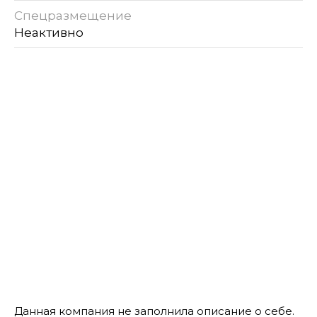
Спецразмещение
Неактивно
Данная компания не заполнила описание о себе.