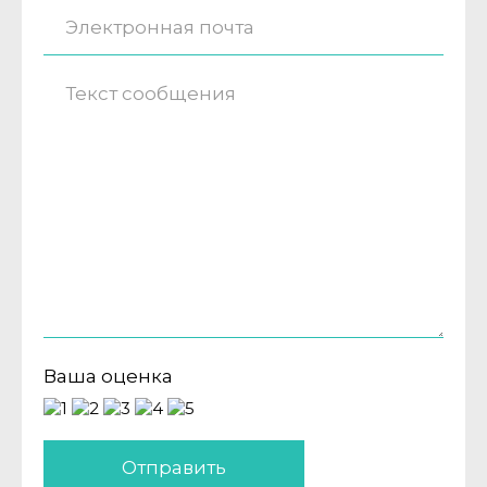
Ваша оценка
Отправить