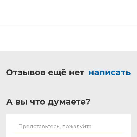
Отзывов ещё нет
написать
А вы что думаете?