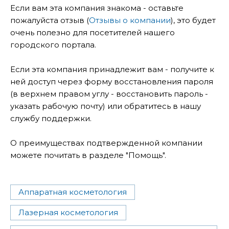
Если вам эта компания знакома - оставьте
пожалуйста отзыв (
Отзывы о компании
), это будет
очень полезно для посетителей нашего
городского портала.
Если эта компания принадлежит вам - получите к
ней доступ через форму восстановления пароля
(в верхнем правом углу - восстановить пароль -
указать рабочую почту) или обратитесь в нашу
службу поддержки.
О преимуществах подтвержденной компании
можете почитать в разделе "Помощь".
Аппаратная косметология
Лазерная косметология