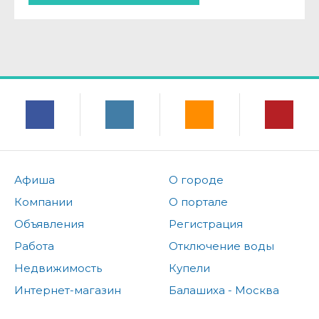
Афиша
О городе
Компании
О портале
Объявления
Регистрация
Работа
Отключение воды
Недвижимость
Купели
Интернет-магазин
Балашиха - Москва