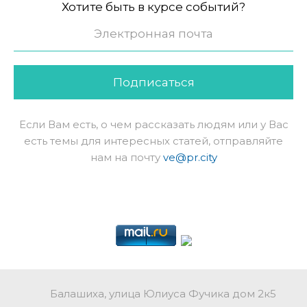
Хотите быть в курсе событий?
Подписаться
Если Вам есть, о чем рассказать людям или у Вас
есть темы для интересных статей, отправляйте
нам на почту
ve@pr.city
Балашиха, улица Юлиуса Фучика дом 2к5