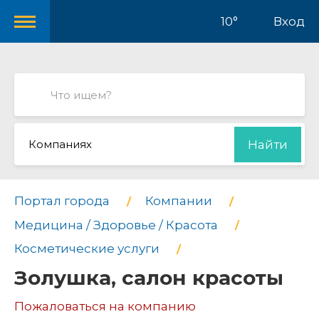
10°
Вход
Компаниях
Найти
Портал города
Компании
Медицина / Здоровье / Красота
Косметические услуги
Золушка, салон красоты
Пожаловаться на компанию