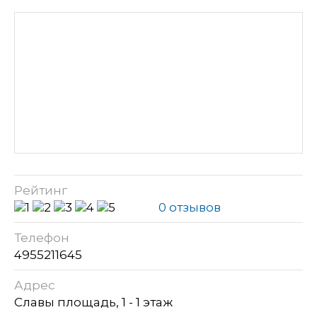
Рейтинг
0 отзывов
Телефон
4955211645
Адрес
Славы площадь, 1 - 1 этаж