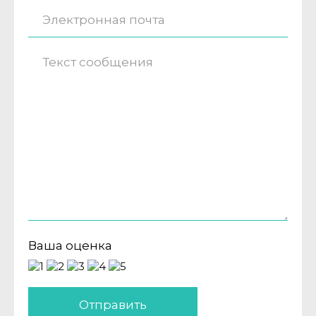
Ваша оценка
Отправить