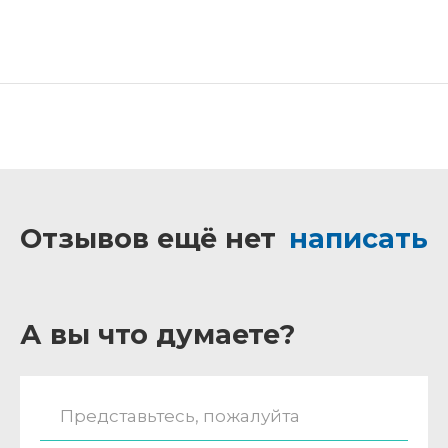
Отзывов ещё нет
написать
А вы что думаете?