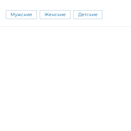
Мужские
Женские
Детские