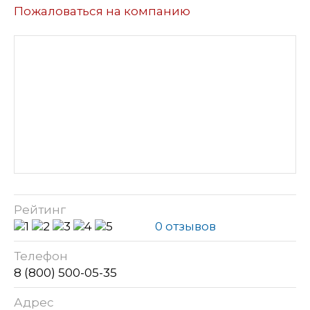
Пожаловаться на компанию
Рейтинг
0 отзывов
Телефон
8 (800) 500-05-35
Адрес