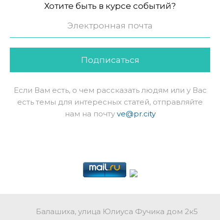
Хотите быть в курсе событий?
Подписаться
Если Вам есть, о чем рассказать людям или у Вас
есть темы для интересных статей, отправляйте
нам на почту
ve@pr.city
Балашиха, улица Юлиуса Фучика дом 2к5