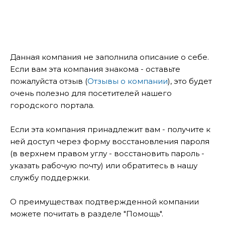
Данная компания не заполнила описание о себе.
Если вам эта компания знакома - оставьте
пожалуйста отзыв (
Отзывы о компании
), это будет
очень полезно для посетителей нашего
городского портала.
Если эта компания принадлежит вам - получите к
ней доступ через форму восстановления пароля
(в верхнем правом углу - восстановить пароль -
указать рабочую почту) или обратитесь в нашу
службу поддержки.
О преимуществах подтвержденной компании
можете почитать в разделе "Помощь".