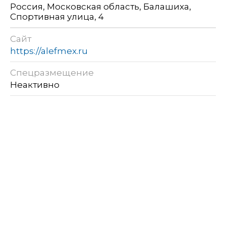
Россия, Московская область, Балашиха,
Спортивная улица, 4
Сайт
https://alefmex.ru
Спецразмещение
Неактивно