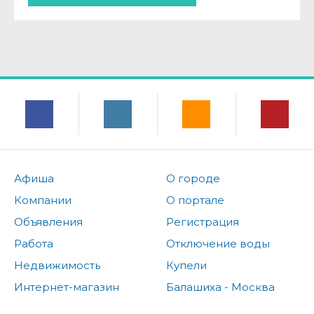
Афиша
О городе
Компании
О портале
Объявления
Регистрация
Работа
Отключение воды
Недвижимость
Купели
Интернет-магазин
Балашиха - Москва