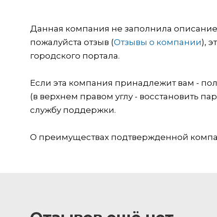
Данная компания не заполнила описание о
пожалуйста отзыв (
Отзывы о компании
), 
городского портала.
Если эта компания принадлежит вам - пол
(в верхнем правом углу - восстановить пар
службу поддержки.
О преимуществах подтвержденной компан