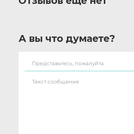
Отзывов ещё нет
А вы что думаете?