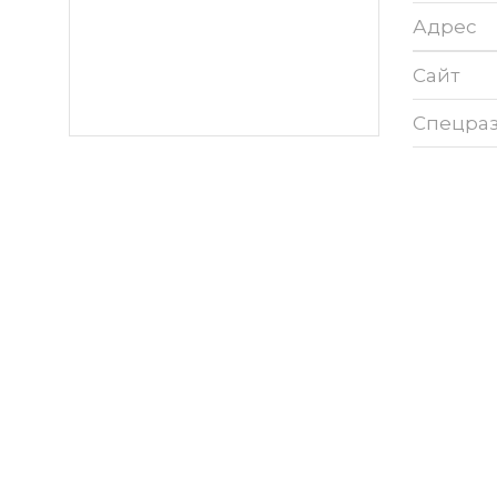
Адрес
Сайт
Спецра