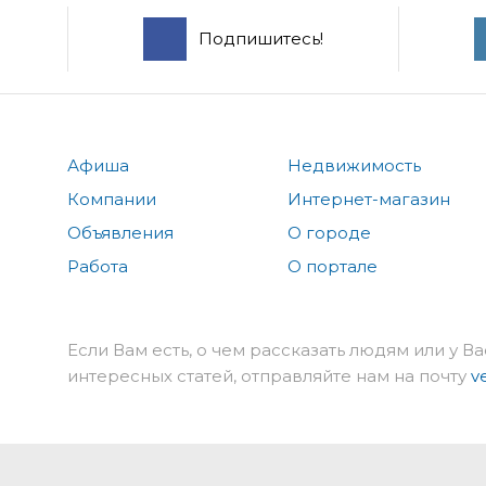
Подпишитесь!
Афиша
Недвижимость
Компании
Интернет-магазин
Объявления
О городе
Работа
О портале
Если Вам есть, о чем рассказать людям или у Ва
интересных статей, отправляйте нам на почту
v