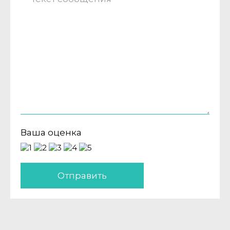
Ваша оценка
Отправить