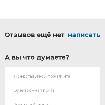
Отзывов ещё нет
написать
А вы что думаете?