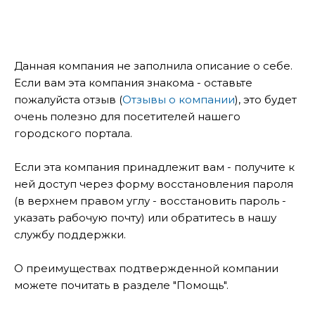
Данная компания не заполнила описание о себе.
Если вам эта компания знакома - оставьте
пожалуйста отзыв (
Отзывы о компании
), это будет
очень полезно для посетителей нашего
городского портала.
Если эта компания принадлежит вам - получите к
ней доступ через форму восстановления пароля
(в верхнем правом углу - восстановить пароль -
указать рабочую почту) или обратитесь в нашу
службу поддержки.
О преимуществах подтвержденной компании
можете почитать в разделе "Помощь".