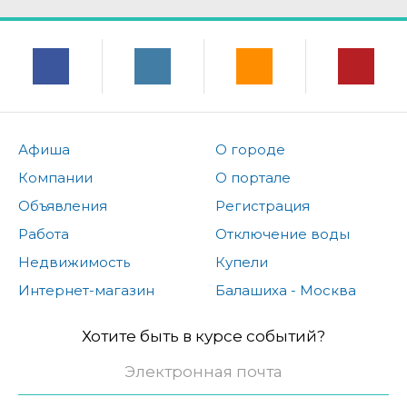
Афиша
О городе
Компании
О портале
Объявления
Регистрация
Работа
Отключение воды
Недвижимость
Купели
Интернет-магазин
Балашиха - Москва
Хотите быть в курсе событий?