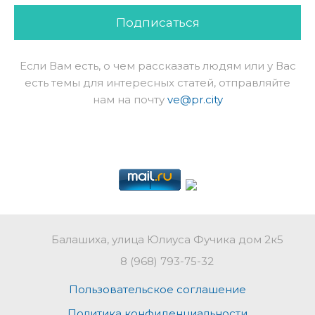
Подписаться
Если Вам есть, о чем рассказать людям или у Вас
есть темы для интересных статей, отправляйте
нам на почту
ve@pr.city
Балашиха, улица Юлиуса Фучика дом 2к5
8 (968) 793-75-32
Пользовательское соглашение
Политика конфиденциальности