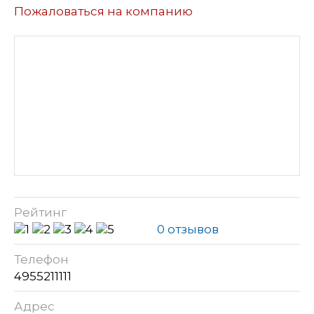
Пожаловаться на компанию
Рейтинг
0 отзывов
Телефон
4955211111
Адрес