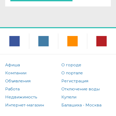
Афиша
О городе
Компании
О портале
Объявления
Регистрация
Работа
Отключение воды
Недвижимость
Купели
Интернет-магазин
Балашиха - Москва