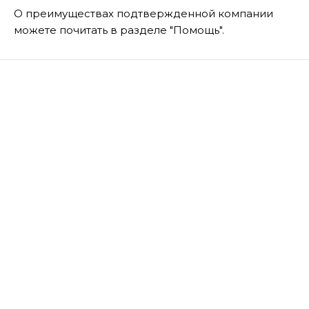
О преимуществах подтвержденной компании
можете почитать в разделе "Помощь".