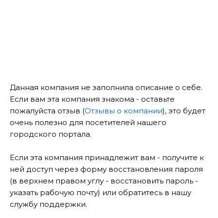
Данная компания не заполнила описание о себе.
Если вам эта компания знакома - оставьте
пожалуйста отзыв (
Отзывы о компании
), это будет
очень полезно для посетителей нашего
городского портала.
Если эта компания принадлежит вам - получите к
ней доступ через форму восстановления пароля
(в верхнем правом углу - восстановить пароль -
указать рабочую почту) или обратитесь в нашу
службу поддержки.