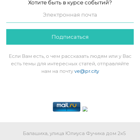
Хотите быть в курсе событий?
Подписаться
Если Вам есть, о чем рассказать людям или у Вас
есть темы для интересных статей, отправляйте
нам на почту
ve@pr.city
Балашиха, улица Юлиуса Фучика дом 2к5