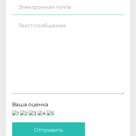
Ваша оценка
Отправить