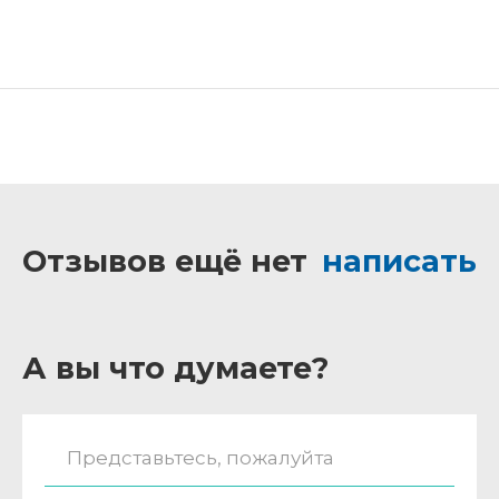
Отзывов ещё нет
написать
А вы что думаете?