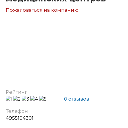
Пожаловаться на компанию
Рейтинг
0 отзывов
Телефон
4955104301