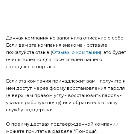
Данная компания не заполнила описание о себе.
Если вам эта компания знакома - оставьте
пожалуйста отзыв (
Отзывы о компании
), это будет
очень полезно для посетителей нашего
городского портала.
Если эта компания принадлежит вам - получите к
ней доступ через форму восстановления пароля
(в верхнем правом углу - восстановить пароль -
указать рабочую почту) или обратитесь в нашу
службу поддержки.
О преимуществах подтвержденной компании
можете почитать в разделе "Помощь".