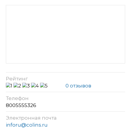
Рейтинг
0 отзывов
Телефон
8005555326
Электронная почта
inforu@colins.ru