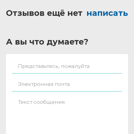
Отзывов ещё нет
написать
А вы что думаете?