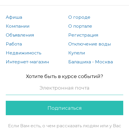
Афиша
О городе
Компании
О портале
Объявления
Регистрация
Работа
Отключение воды
Недвижимость
Купели
Интернет-магазин
Балашиха - Москва
Хотите быть в курсе событий?
Подписаться
Если Вам есть, о чем рассказать людям или у Вас