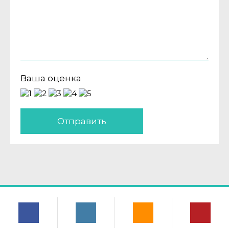
Ваша оценка
Отправить