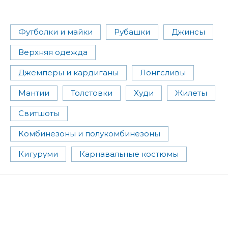
Футболки и майки
Рубашки
Джинсы
Верхняя одежда
Джемперы и кардиганы
Лонгсливы
Мантии
Толстовки
Худи
Жилеты
Свитшоты
Комбинезоны и полукомбинезоны
Кигуруми
Карнавальные костюмы