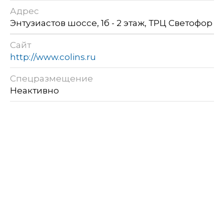
Адрес
Энтузиастов шоссе, 1б - 2 этаж, ТРЦ Светофор
Сайт
http://www.colins.ru
Спецразмещение
Неактивно