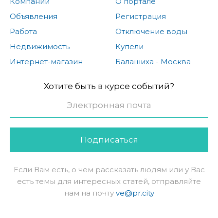
Компании
О портале
Объявления
Регистрация
Работа
Отключение воды
Недвижимость
Купели
Интернет-магазин
Балашиха - Москва
Хотите быть в курсе событий?
Подписаться
Если Вам есть, о чем рассказать людям или у Вас
есть темы для интересных статей, отправляйте
нам на почту
ve@pr.city