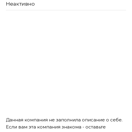
Неактивно
Данная компания не заполнила описание о себе.
Если вам эта компания знакома - оставьте