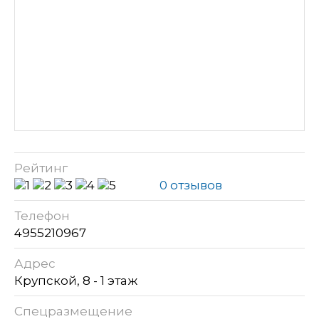
Рейтинг
0 отзывов
Телефон
4955210967
Адрес
Крупской, 8 - 1 этаж
Спецразмещение