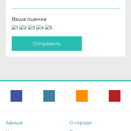
Ваша оценка
Отправить
Афиша
О городе