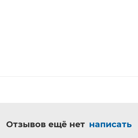
Отзывов ещё нет
написать