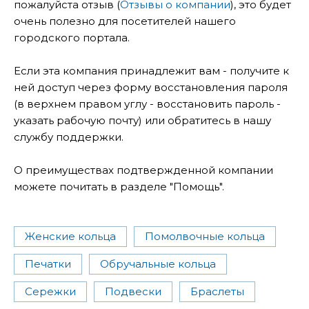
пожалуйста отзыв (
Отзывы о компании
), это будет
очень полезно для посетителей нашего
городского портала.
Если эта компания принадлежит вам - получите к
ней доступ через форму восстановления пароля
(в верхнем правом углу - восстановить пароль -
указать рабочую почту) или обратитесь в нашу
службу поддержки.
О преимуществах подтвержденной компании
можете почитать в разделе "Помощь".
Женские кольца
Помолвочные кольца
Печатки
Обручальные кольца
Сережки
Подвески
Браслеты