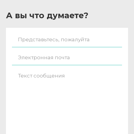
А вы что думаете?