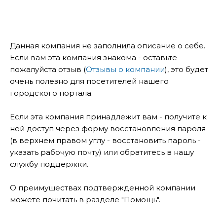
Данная компания не заполнила описание о себе.
Если вам эта компания знакома - оставьте
пожалуйста отзыв (
Отзывы о компании
), это будет
очень полезно для посетителей нашего
городского портала.
Если эта компания принадлежит вам - получите к
ней доступ через форму восстановления пароля
(в верхнем правом углу - восстановить пароль -
указать рабочую почту) или обратитесь в нашу
службу поддержки.
О преимуществах подтвержденной компании
можете почитать в разделе "Помощь".