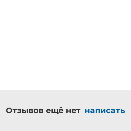
Отзывов ещё нет
написать