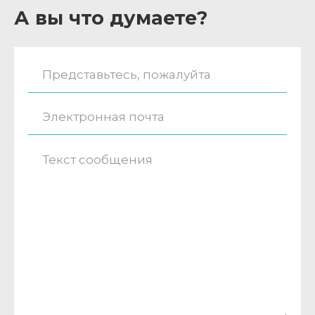
А вы что думаете?