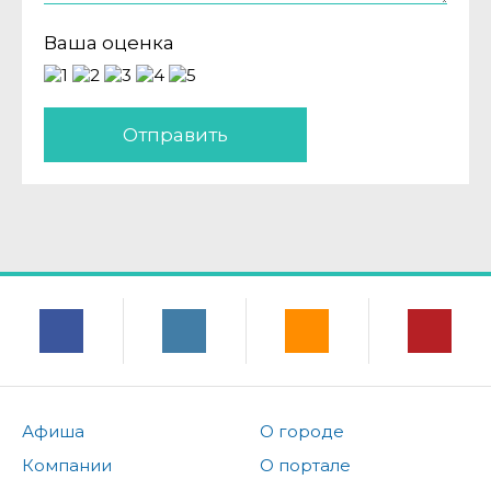
Ваша оценка
Отправить
Афиша
О городе
Компании
О портале