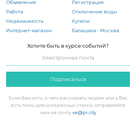
Объявления
Регистрация
Работа
Отключение воды
Недвижимость
Купели
Интернет-магазин
Балашиха - Москва
Хотите быть в курсе событий?
Подписаться
Если Вам есть, о чем рассказать людям или у Вас
есть темы для интересных статей, отправляйте
нам на почту
ve@pr.city