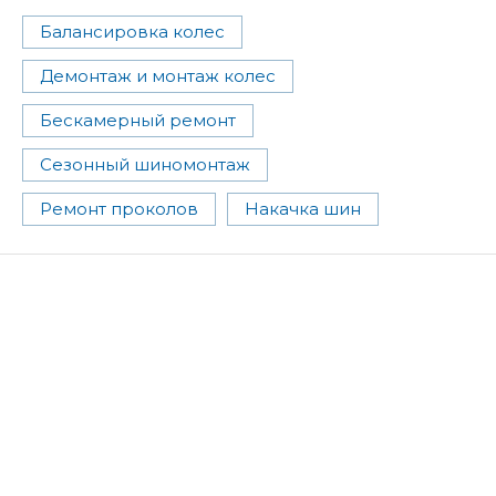
Балансировка колес
Демонтаж и монтаж колес
Бескамерный ремонт
Сезонный шиномонтаж
Ремонт проколов
Накачка шин