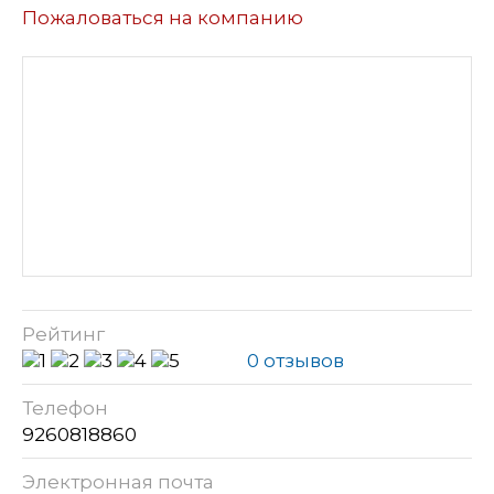
Пожаловаться на компанию
Рейтинг
0 отзывов
Телефон
9260818860
Электронная почта