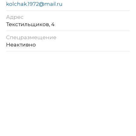
kolchak.1972@mail.ru
Адрес
Текстильщиков, 4
Спецразмещение
Неактивно