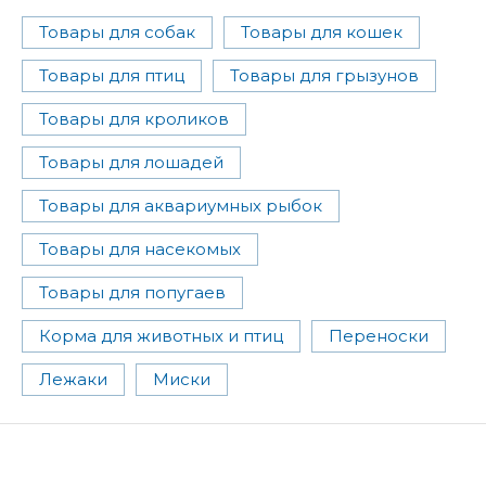
Товары для собак
Товары для кошек
Товары для птиц
Товары для грызунов
Товары для кроликов
Товары для лошадей
Товары для аквариумных рыбок
Товары для насекомых
Товары для попугаев
Корма для животных и птиц
Переноски
Лежаки
Миски