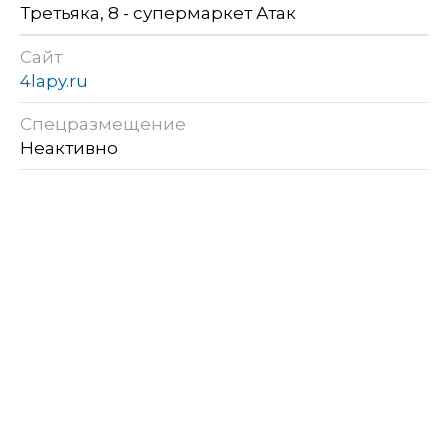
Третьяка, 8 - супермаркет Атак
Сайт
4lapy.ru
Спецразмещение
Неактивно