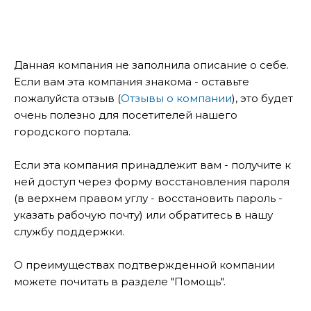
Данная компания не заполнила описание о себе.
Если вам эта компания знакома - оставьте
пожалуйста отзыв (
Отзывы о компании
), это будет
очень полезно для посетителей нашего
городского портала.
Если эта компания принадлежит вам - получите к
ней доступ через форму восстановления пароля
(в верхнем правом углу - восстановить пароль -
указать рабочую почту) или обратитесь в нашу
службу поддержки.
О преимуществах подтвержденной компании
можете почитать в разделе "Помощь".