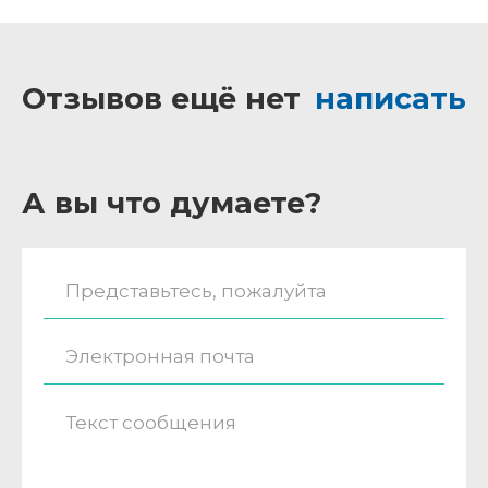
Отзывов ещё нет
написать
А вы что думаете?