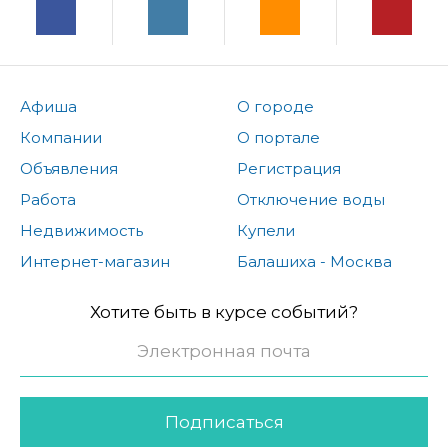
Афиша
О городе
Компании
О портале
Объявления
Регистрация
Работа
Отключение воды
Недвижимость
Купели
Интернет-магазин
Балашиха - Москва
Хотите быть в курсе событий?
Подписаться