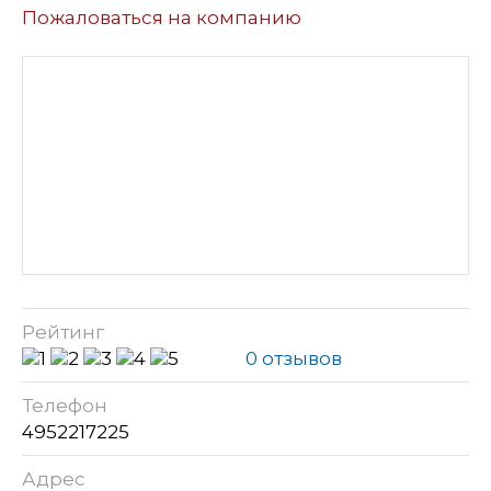
Пожаловаться на компанию
Рейтинг
0 отзывов
Телефон
4952217225
Адрес