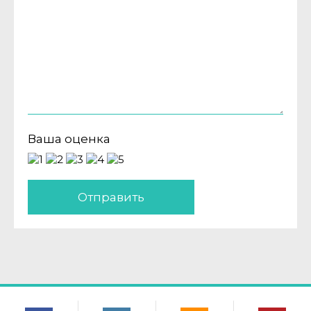
Ваша оценка
Отправить