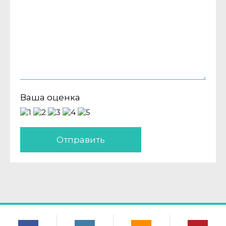
Ваша оценка
Отправить