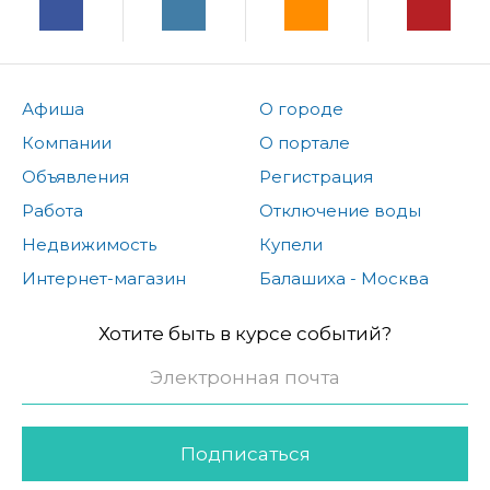
Афиша
О городе
Компании
О портале
Объявления
Регистрация
Работа
Отключение воды
Недвижимость
Купели
Интернет-магазин
Балашиха - Москва
Хотите быть в курсе событий?
Подписаться