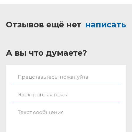
Отзывов ещё нет
написать
А вы что думаете?