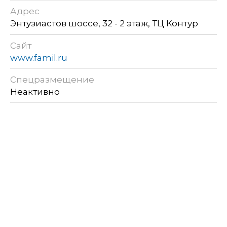
Адрес
Энтузиастов шоссе, 32 - 2 этаж, ТЦ Контур
Сайт
www.famil.ru
Спецразмещение
Неактивно