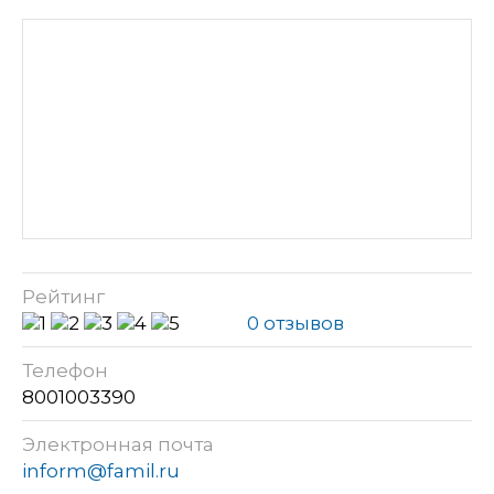
Рейтинг
0 отзывов
Телефон
8001003390
Электронная почта
inform@famil.ru