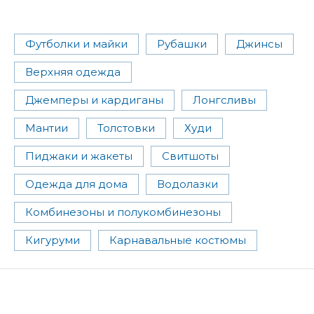
Футболки и майки
Рубашки
Джинсы
Верхняя одежда
Джемперы и кардиганы
Лонгсливы
Мантии
Толстовки
Худи
Пиджаки и жакеты
Свитшоты
Одежда для дома
Водолазки
Комбинезоны и полукомбинезоны
Кигуруми
Карнавальные костюмы