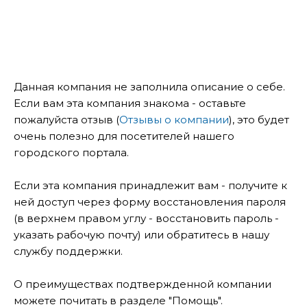
Данная компания не заполнила описание о себе.
Если вам эта компания знакома - оставьте
пожалуйста отзыв (
Отзывы о компании
), это будет
очень полезно для посетителей нашего
городского портала.
Если эта компания принадлежит вам - получите к
ней доступ через форму восстановления пароля
(в верхнем правом углу - восстановить пароль -
указать рабочую почту) или обратитесь в нашу
службу поддержки.
О преимуществах подтвержденной компании
можете почитать в разделе "Помощь".