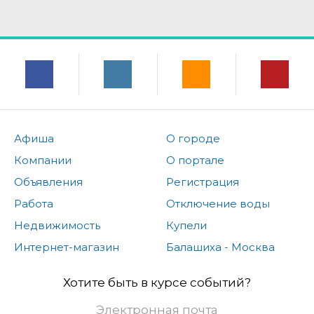
Афиша
О городе
Компании
О портале
Объявления
Регистрация
Работа
Отключение воды
Недвижимость
Купели
Интернет-магазин
Балашиха - Москва
Хотите быть в курсе событий?