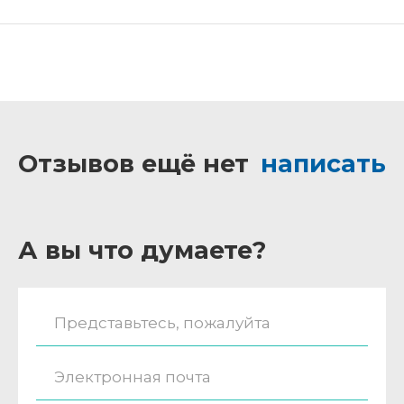
Отзывов ещё нет
написать
А вы что думаете?