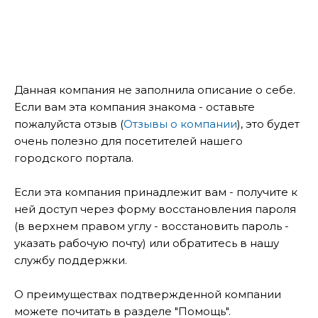
Данная компания не заполнила описание о себе.
Если вам эта компания знакома - оставьте
пожалуйста отзыв (
Отзывы о компании
), это будет
очень полезно для посетителей нашего
городского портала.
Если эта компания принадлежит вам - получите к
ней доступ через форму восстановления пароля
(в верхнем правом углу - восстановить пароль -
указать рабочую почту) или обратитесь в нашу
службу поддержки.
О преимуществах подтвержденной компании
можете почитать в разделе "Помощь".