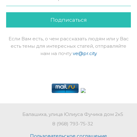
Подписаться
Если Вам есть, о чем рассказать людям или у Вас
есть темы для интересных статей, отправляйте
нам на почту
ve@pr.city
Балашиха, улица Юлиуса Фучика дом 2к5
8 (968) 793-75-32
Пользовательское соглашение