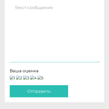
Ваша оценка
Отправить