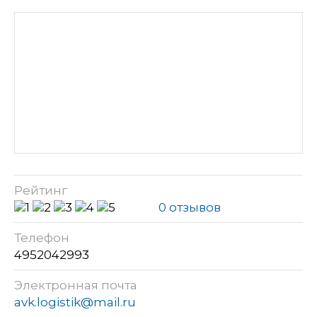
Рейтинг
0 отзывов
Телефон
4952042993
Электронная почта
avk.logistik@mail.ru