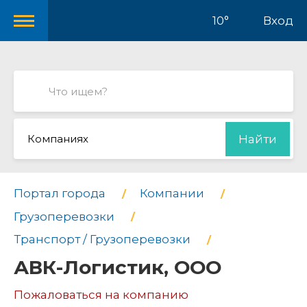
10°
Вход
Компаниях
Найти
Портал города
Компании
Грузоперевозки
Транспорт / Грузоперевозки
АВК-Логистик, ООО
Пожаловаться на компанию