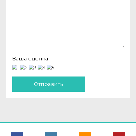
Ваша оценка
Отправить