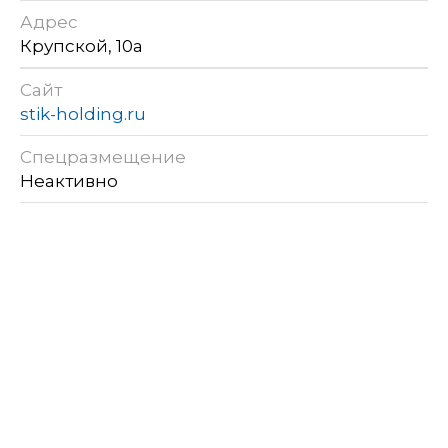
Адрес
Крупской, 10а
Сайт
stik-holding.ru
Спецразмещение
Неактивно