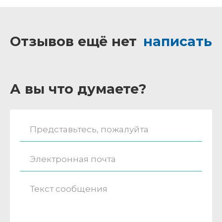
Отзывов ещё нет
написать
А вы что думаете?