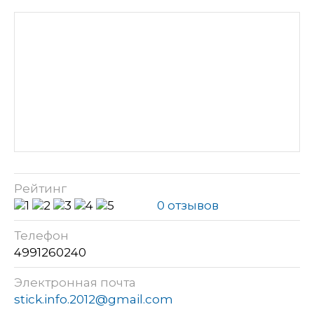
Рейтинг
0 отзывов
Телефон
4991260240
Электронная почта
stick.info.2012@gmail.com