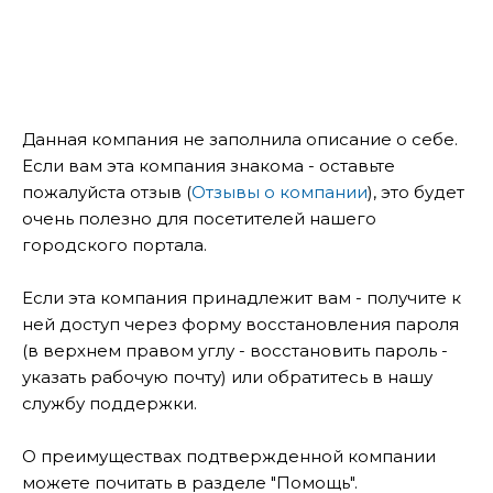
Данная компания не заполнила описание о себе.
Если вам эта компания знакома - оставьте
пожалуйста отзыв (
Отзывы о компании
), это будет
очень полезно для посетителей нашего
городского портала.
Если эта компания принадлежит вам - получите к
ней доступ через форму восстановления пароля
(в верхнем правом углу - восстановить пароль -
указать рабочую почту) или обратитесь в нашу
службу поддержки.
О преимуществах подтвержденной компании
можете почитать в разделе "Помощь".