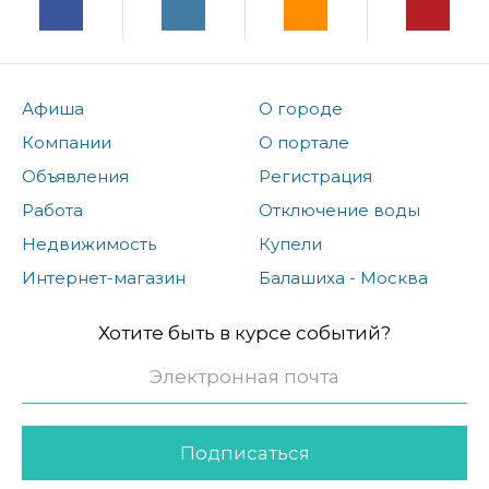
Афиша
О городе
Компании
О портале
Объявления
Регистрация
Работа
Отключение воды
Недвижимость
Купели
Интернет-магазин
Балашиха - Москва
Хотите быть в курсе событий?
Подписаться