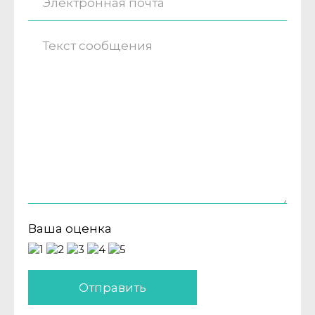
Ваша оценка
Отправить