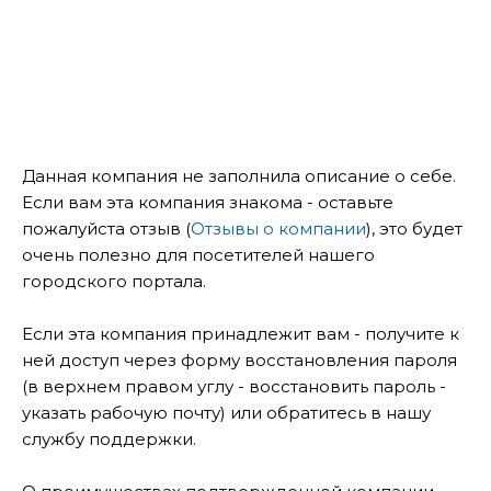
Данная компания не заполнила описание о себе.
Если вам эта компания знакома - оставьте
пожалуйста отзыв (
Отзывы о компании
), это будет
очень полезно для посетителей нашего
городского портала.
Если эта компания принадлежит вам - получите к
ней доступ через форму восстановления пароля
(в верхнем правом углу - восстановить пароль -
указать рабочую почту) или обратитесь в нашу
службу поддержки.