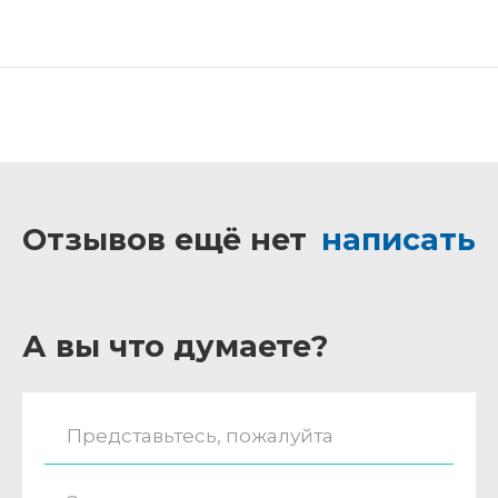
Отзывов ещё нет
написать
А вы что думаете?