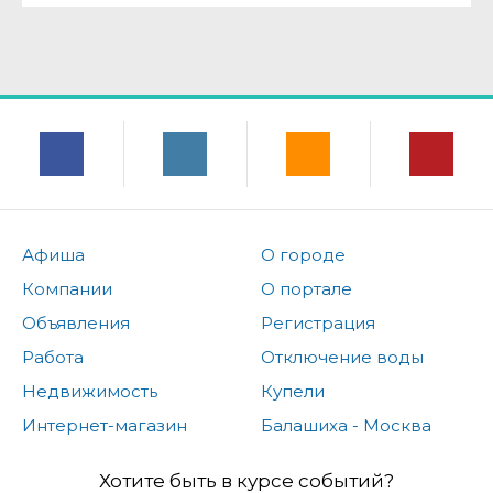
Афиша
О городе
Компании
О портале
Объявления
Регистрация
Работа
Отключение воды
Недвижимость
Купели
Интернет-магазин
Балашиха - Москва
Хотите быть в курсе событий?