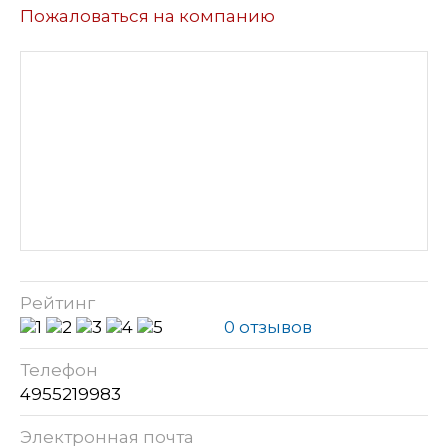
Пожаловаться на компанию
Рейтинг
0 отзывов
Телефон
4955219983
Электронная почта