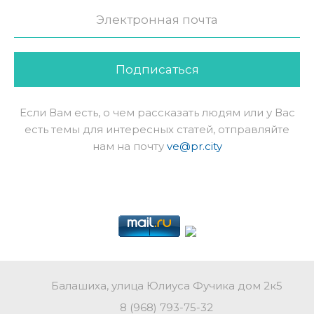
Подписаться
Если Вам есть, о чем рассказать людям или у Вас
есть темы для интересных статей, отправляйте
нам на почту
ve@pr.city
Балашиха, улица Юлиуса Фучика дом 2к5
8 (968) 793-75-32