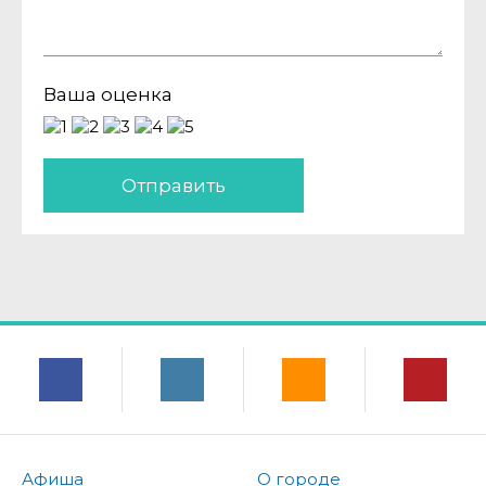
Ваша оценка
Отправить
Афиша
О городе