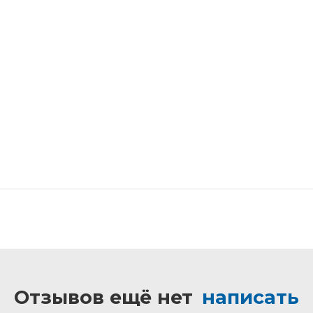
Отзывов ещё нет
написать