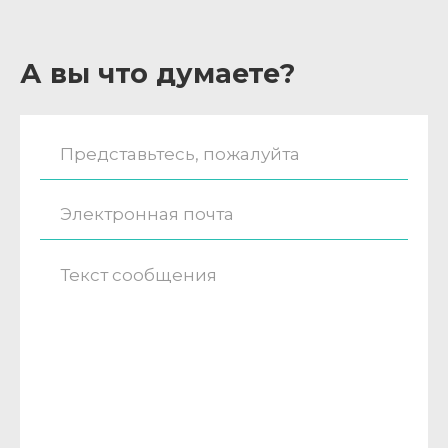
А вы что думаете?