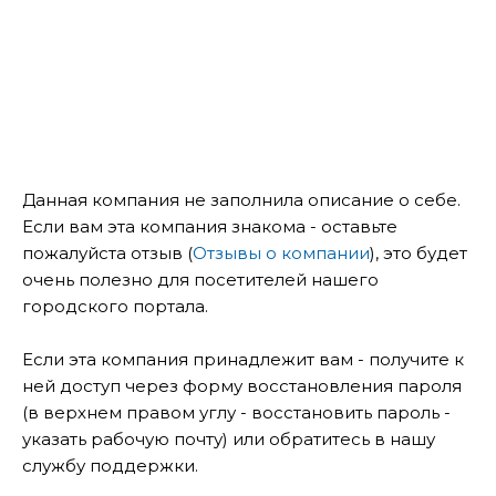
Данная компания не заполнила описание о себе.
Если вам эта компания знакома - оставьте
пожалуйста отзыв (
Отзывы о компании
), это будет
очень полезно для посетителей нашего
городского портала.
Если эта компания принадлежит вам - получите к
ней доступ через форму восстановления пароля
(в верхнем правом углу - восстановить пароль -
указать рабочую почту) или обратитесь в нашу
службу поддержки.