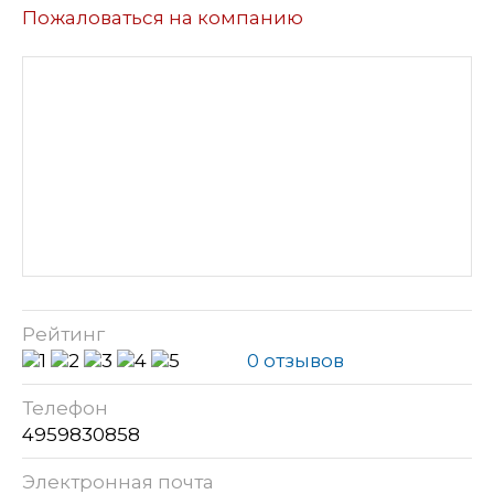
Пожаловаться на компанию
Рейтинг
0 отзывов
Телефон
4959830858
Электронная почта