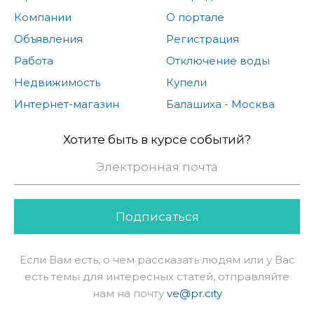
Компании
О портале
Объявления
Регистрация
Работа
Отключение воды
Недвижимость
Купели
Интернет-магазин
Балашиха - Москва
Хотите быть в курсе событий?
Подписаться
Если Вам есть, о чем рассказать людям или у Вас
есть темы для интересных статей, отправляйте
нам на почту
ve@pr.city