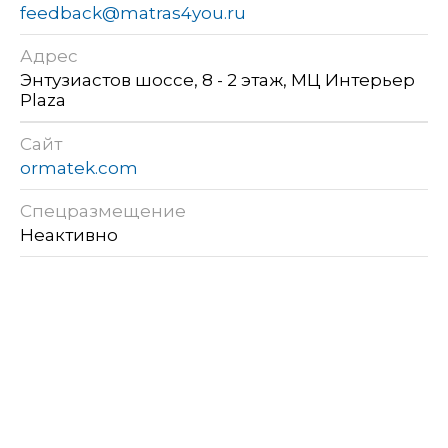
feedback@matras4you.ru
Адрес
Энтузиастов шоссе, 8 - 2 этаж, МЦ Интерьер
Plaza
Сайт
ormatek.com
Спецразмещение
Неактивно