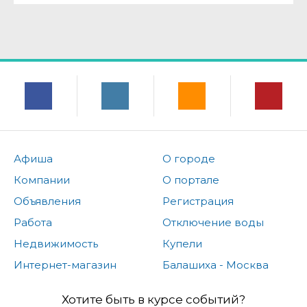
Афиша
О городе
Компании
О портале
Объявления
Регистрация
Работа
Отключение воды
Недвижимость
Купели
Интернет-магазин
Балашиха - Москва
Хотите быть в курсе событий?