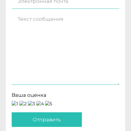
Ваша оценка
Отправить