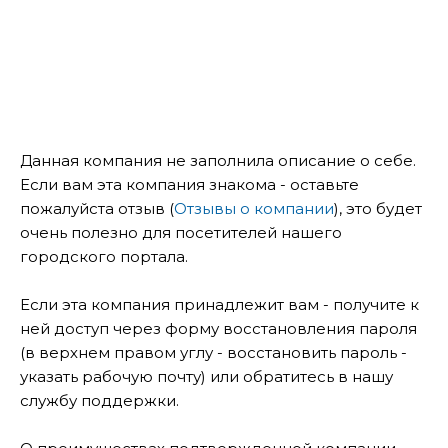
Данная компания не заполнила описание о себе.
Если вам эта компания знакома - оставьте
пожалуйста отзыв (
Отзывы о компании
), это будет
очень полезно для посетителей нашего
городского портала.
Если эта компания принадлежит вам - получите к
ней доступ через форму восстановления пароля
(в верхнем правом углу - восстановить пароль -
указать рабочую почту) или обратитесь в нашу
службу поддержки.