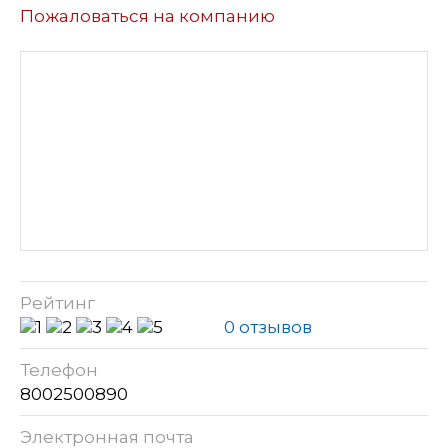
Пожаловаться на компанию
Рейтинг
0 отзывов
Телефон
8002500890
Электронная почта