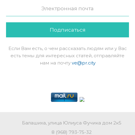
Подписаться
Если Вам есть, о чем рассказать людям или у Вас
есть темы для интересных статей, отправляйте
нам на почту
ve@pr.city
Балашиха, улица Юлиуса Фучика дом 2к5
8 (968) 793-75-32