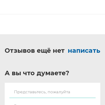
Отзывов ещё нет
написать
А вы что думаете?