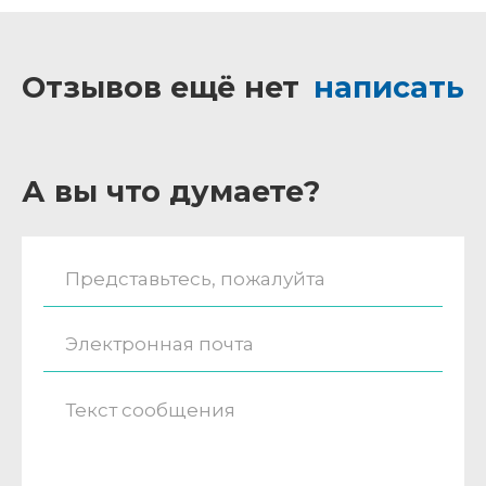
Отзывов ещё нет
написать
А вы что думаете?