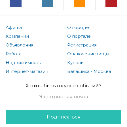
Афиша
О городе
Компании
О портале
Объявления
Регистрация
Работа
Отключение воды
Недвижимость
Купели
Интернет-магазин
Балашиха - Москва
Хотите быть в курсе событий?
Подписаться