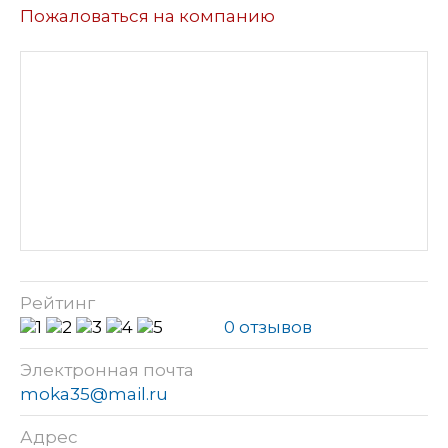
Пожаловаться на компанию
Рейтинг
0 отзывов
Электронная почта
moka35@mail.ru
Адрес