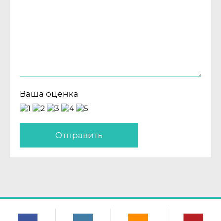
Ваша оценка
Отправить