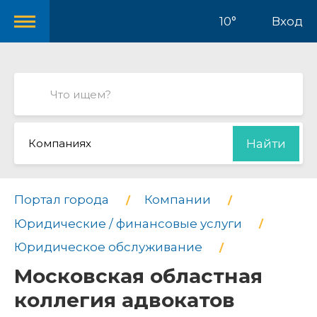
10°
Вход
Компаниях
Найти
Портал города
Компании
Юридические / финансовые услуги
Юридическое обслуживание
Московская областная
коллегия адвокатов