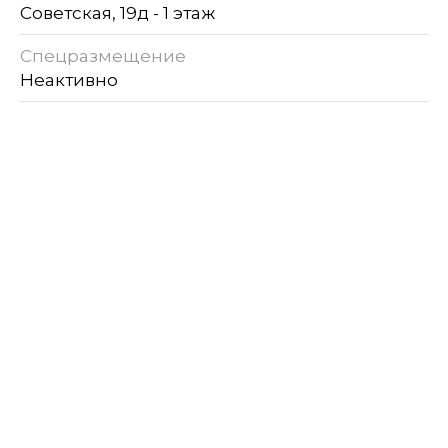
Советская, 19д - 1 этаж
Спецразмещение
Неактивно