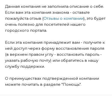
Данная компания не заполнила описание о себе.
Если вам эта компания знакома - оставьте
пожалуйста отзыв (
Отзывы о компании
), это будет
очень полезно для посетителей нашего
городского портала.
Если эта компания принадлежит вам - получите к
ней доступ через форму восстановления пароля
(в верхнем правом углу - восстановить пароль -
указать рабочую почту) или обратитесь в нашу
службу поддержки.
О преимуществах подтвержденной компании
можете почитать в разделе "Помощь".