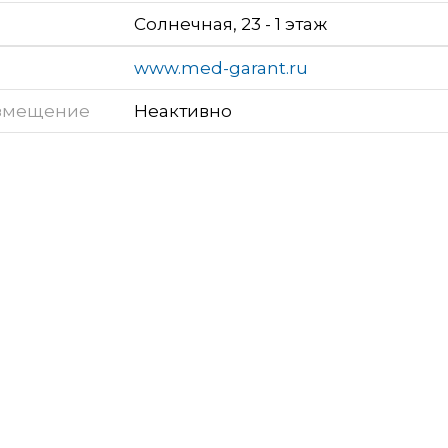
Солнечная, 23 - 1 этаж
www.med-garant.ru
змещение
Неактивно