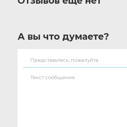
Отзывов ещё нет
А вы что думаете?