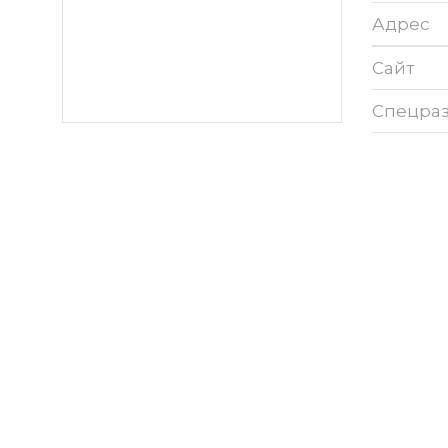
Адрес
Сайт
Спецра