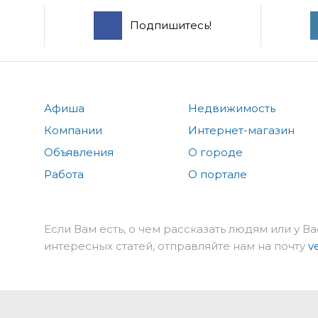
Подпишитесь!
Афиша
Недвижимость
Компании
Интернет-магазин
Объявления
О городе
Работа
О портале
Если Вам есть, о чем рассказать людям или у Ва
интересных статей, отправляйте нам на почту
v