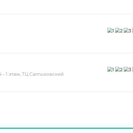
- 1 этаж, ТЦ Салтыковский