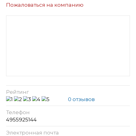
Пожаловаться на компанию
Рейтинг
0 отзывов
Телефон
4955925144
Электронная почта