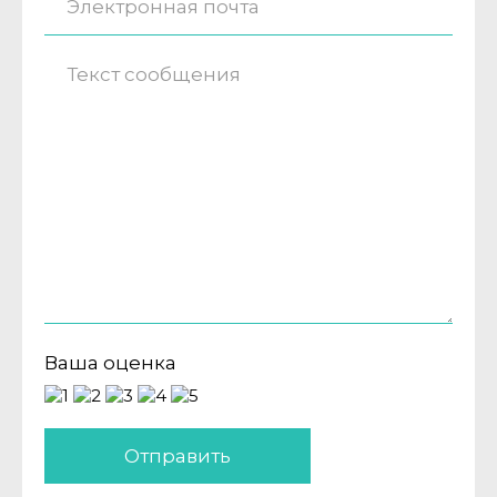
Ваша оценка
Отправить