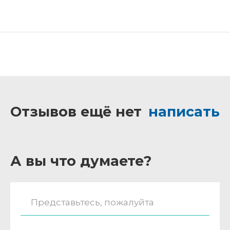
Отзывов ещё нет
написать
А вы что думаете?