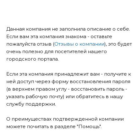
Данная компания не заполнила описание о себе.
Если вам эта компания знакома - оставьте
пожалуйста отзыв (
Отзывы о компании
), это будет
очень полезно для посетителей нашего
городского портала.
Если эта компания принадлежит вам - получите к
ней доступ через форму восстановления пароля
(в верхнем правом углу - восстановить пароль -
указать рабочую почту) или обратитесь в нашу
службу поддержки.
О преимуществах подтвержденной компании
можете почитать в разделе "Помощь".