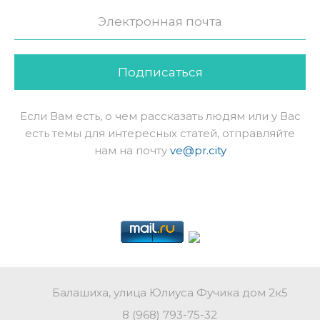
Подписаться
Если Вам есть, о чем рассказать людям или у Вас
есть темы для интересных статей, отправляйте
нам на почту
ve@pr.city
Балашиха, улица Юлиуса Фучика дом 2к5
8 (968) 793-75-32