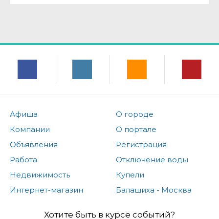
Афиша
О городе
Компании
О портале
Объявления
Регистрация
Работа
Отключение воды
Недвижимость
Купели
Интернет-магазин
Балашиха - Москва
Хотите быть в курсе событий?