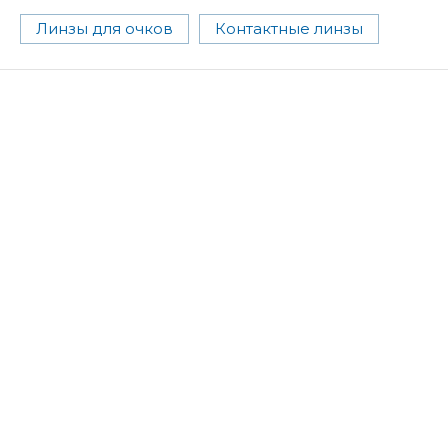
Линзы для очков
Контактные линзы