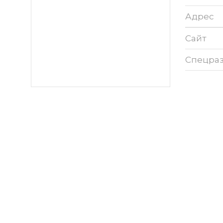
Адрес
Сайт
Спецра