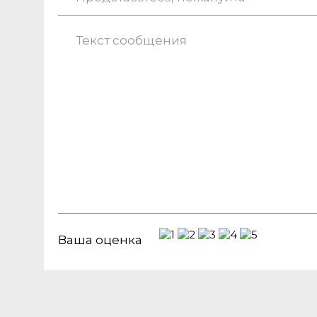
Ваша оценка