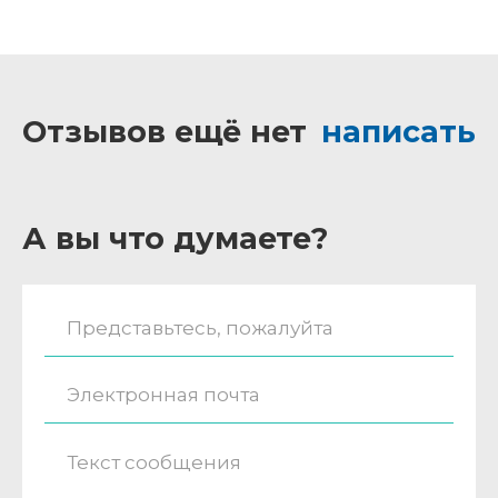
Отзывов ещё нет
написать
А вы что думаете?