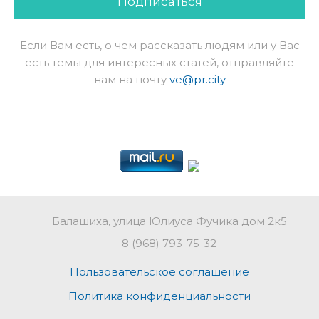
Подписаться
Если Вам есть, о чем рассказать людям или у Вас
есть темы для интересных статей, отправляйте
нам на почту
ve@pr.city
Балашиха, улица Юлиуса Фучика дом 2к5
8 (968) 793-75-32
Пользовательское соглашение
Политика конфиденциальности