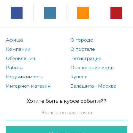
Афиша
О городе
Компании
О портале
Объявления
Регистрация
Работа
Отключение воды
Недвижимость
Купели
Интернет-магазин
Балашиха - Москва
Хотите быть в курсе событий?