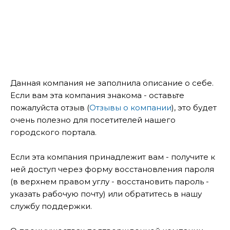
Данная компания не заполнила описание о себе.
Если вам эта компания знакома - оставьте
пожалуйста отзыв (
Отзывы о компании
), это будет
очень полезно для посетителей нашего
городского портала.
Если эта компания принадлежит вам - получите к
ней доступ через форму восстановления пароля
(в верхнем правом углу - восстановить пароль -
указать рабочую почту) или обратитесь в нашу
службу поддержки.