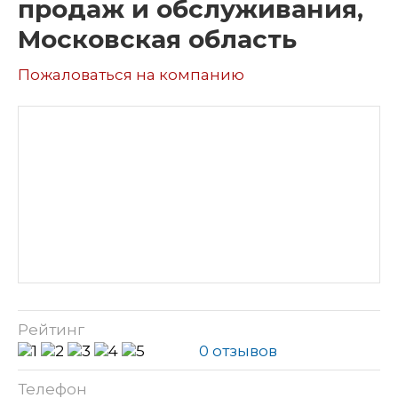
продаж и обслуживания,
Московская область
Пожаловаться на компанию
Рейтинг
0 отзывов
Телефон