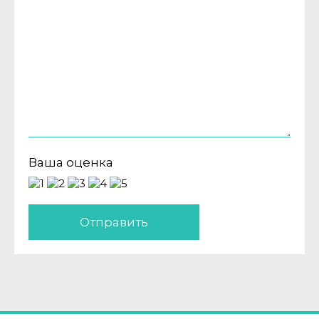
Ваша оценка
Отправить