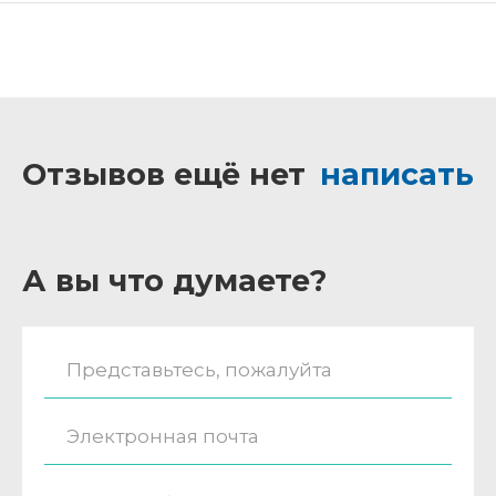
Отзывов ещё нет
написать
А вы что думаете?