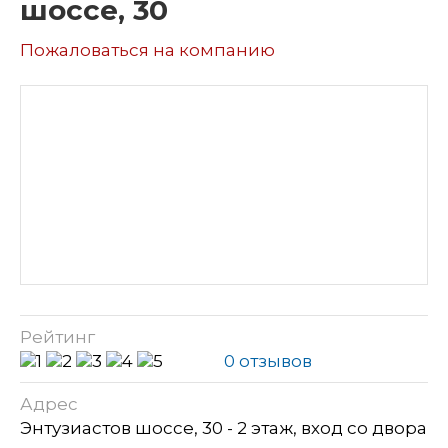
шоссе, 30
Пожаловаться на компанию
Рейтинг
0 отзывов
Адрес
Энтузиастов шоссе, 30 - 2 этаж, вход со двора