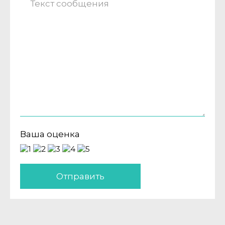
Ваша оценка
Отправить