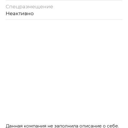
Спецразмещение
Неактивно
Данная компания не заполнила описание о себе.