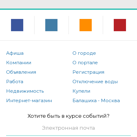
Афиша
О городе
Компании
О портале
Объявления
Регистрация
Работа
Отключение воды
Недвижимость
Купели
Интернет-магазин
Балашиха - Москва
Хотите быть в курсе событий?