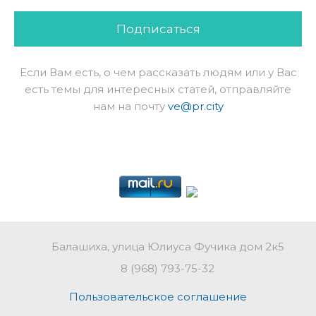
Подписаться
Если Вам есть, о чем рассказать людям или у Вас
есть темы для интересных статей, отправляйте
нам на почту
ve@pr.city
Балашиха, улица Юлиуса Фучика дом 2к5
8 (968) 793-75-32
Пользовательское соглашение