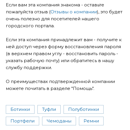
Если вам эта компания знакома - оставьте
пожалуйста отзыв (
Отзывы о компании
), это будет
очень полезно для посетителей нашего
городского портала.
Если эта компания принадлежит вам - получите к
ней доступ через форму восстановления пароля
(в верхнем правом углу - восстановить пароль -
указать рабочую почту) или обратитесь в нашу
службу поддержки.
О преимуществах подтвержденной компании
можете почитать в разделе "Помощь".
Ботинки
Туфли
Полуботинки
Портфели
Чемоданы
Ремни