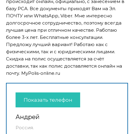
происходит онлайн, официально, с занесением в
базу РСА. Все документы приходят Вам на Эл.
ПОЧТУ или WhatsApp, Viber. Мне интересно
долгосрочное сотрудничество, поэтому всегда
лучшая цена при отличном качестве. Работаю
более 3-х лет. Бесплатные консультации.
Предложу лучший вариант! Работаю как с
физическими, так и с юридическими лицами.
Скидка на полис осуществляется за счёт
доставки, так как полис доставляется онлайн на
почту. MyPolis-online.ru
Показать телефон
Андрей
Россия.