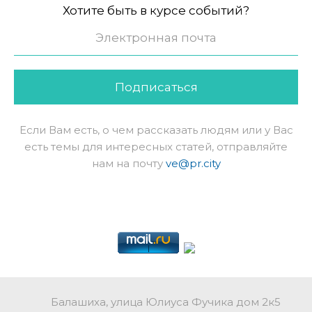
Хотите быть в курсе событий?
Подписаться
Если Вам есть, о чем рассказать людям или у Вас
есть темы для интересных статей, отправляйте
нам на почту
ve@pr.city
Балашиха, улица Юлиуса Фучика дом 2к5