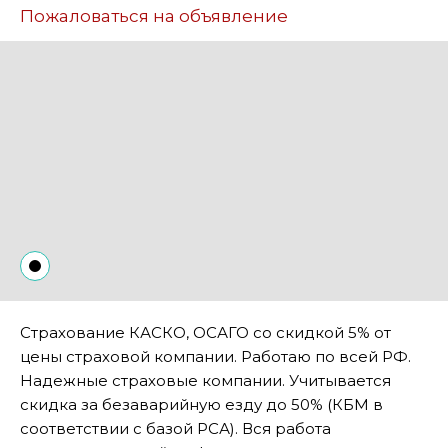
Пожаловаться на объявление
Страхование КАСКО, ОСАГО со скидкой 5% от
цены страховой компании. Работаю по всей РФ.
Надежные страховые компании. Учитывается
скидка за безаварийную езду до 50% (КБМ в
соответствии с базой РСА). Вся работа