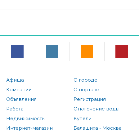
Афиша
О городе
Компании
О портале
Объявления
Регистрация
Работа
Отключение воды
Недвижимость
Купели
Интернет-магазин
Балашиха - Москва