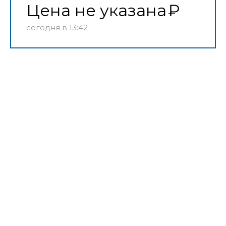
Цена не указана
сегодня в 13:42