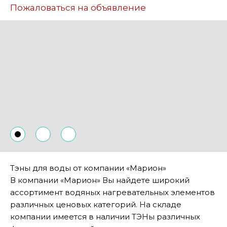
Пожаловаться на объявление
Тэны для воды от компании «Марион»
В компании «Марион» Вы найдете широкий
ассортимент водяных нагревательных элементов
различных ценовых категорий. На складе
компании имеется в наличии ТЭНы различных