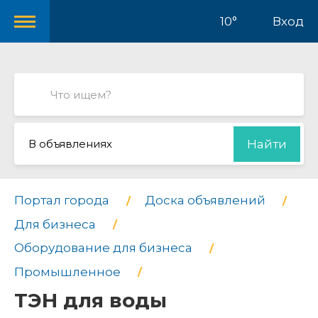
10°
Вход
В объявлениях
Найти
Портал города
Доска объявлений
Для бизнеса
Оборудование для бизнеса
Промышленное
ТЭН для воды