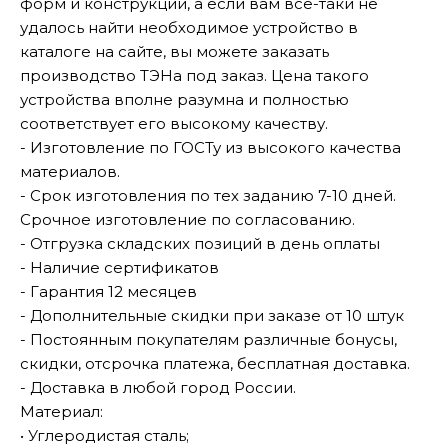
форм и конструкций, а если вам все-таки не
удалось найти необходимое устройство в
каталоге на сайте, вы можете заказать
производство ТЭНа под заказ. Цена такого
устройства вполне разумна и полностью
соответствует его высокому качеству.
- Изготовление по ГОСТу из высокого качества
материалов.
- Срок изготовления по тех заданию 7-10 дней.
Срочное изготовление по согласованию.
- Отгрузка складских позиций в день оплаты
- Наличие сертификатов
- Гарантия 12 месяцев
- Дополнительные скидки при заказе от 10 штук
- Постоянным покупателям различные бонусы,
скидки, отсрочка платежа, бесплатная доставка.
- Доставка в любой город России.
Материал:
• Углеродистая сталь;