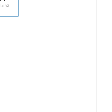
13:42