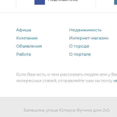
Афиша
Недвижимость
Компании
Интернет-магазин
Объявления
О городе
Работа
О портале
Если Вам есть, о чем рассказать людям или у Ва
интересных статей, отправляйте нам на почту
v
Балашиха, улица Юлиуса Фучика дом 2к5