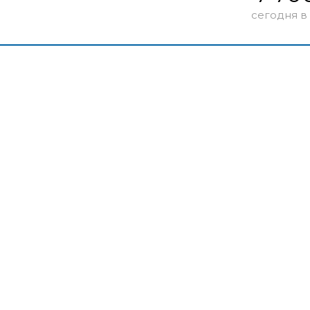
сегодня в 