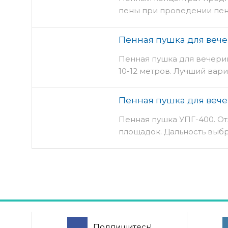
пены при проведении пен
Пенная пушка для вече
Пенная пушка для вечери
10-12 метров. Лучший вар
Пенная пушка для вече
Пенная пушка УПГ-400. О
площадок. Дальность выбр
Подпишитесь!