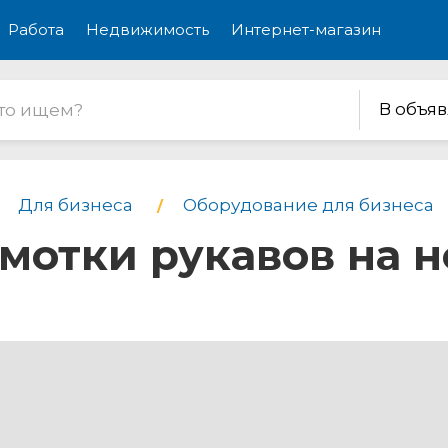
Работа
Недвижимость
Интернет-магазин
В объя
Для бизнеса
Оборудование для бизнеса
мотки рукавов на 